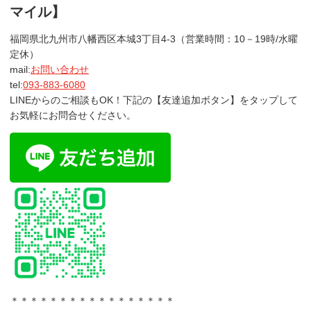
マイル】
福岡県北九州市八幡西区本城3丁目4-3（営業時間：10－19時/水曜
定休）
mail:
お問い合わせ
tel:
093-883-6080
LINEからのご相談もOK！下記の【友達追加ボタン】をタップして
お気軽にお問合せください。
＊＊＊＊＊＊＊＊＊＊＊＊＊＊＊＊＊