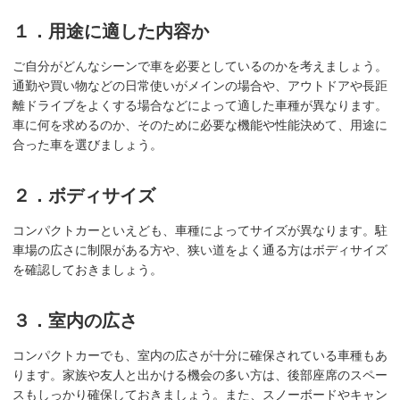
１．用途に適した内容か
ご自分がどんなシーンで車を必要としているのかを考えましょう。
通勤や買い物などの日常使いがメインの場合や、アウトドアや長距
離ドライブをよくする場合などによって適した車種が異なります。
車に何を求めるのか、そのために必要な機能や性能決めて、用途に
合った車を選びましょう。
２．ボディサイズ
コンパクトカーといえども、車種によってサイズが異なります。駐
車場の広さに制限がある方や、狭い道をよく通る方はボディサイズ
を確認しておきましょう。
３．室内の広さ
コンパクトカーでも、室内の広さが十分に確保されている車種もあ
ります。家族や友人と出かける機会の多い方は、後部座席のスペー
スもしっかり確保しておきましょう。また、スノーボードやキャン