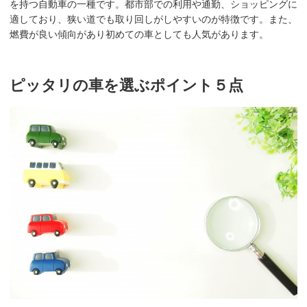
を持つ自動車の一種です。都市部での利用や通勤、ショッピングに
適しており、狭い道でも取り回しがしやすいのが特徴です。また、
燃費が良い傾向があり初めての車としても人気があります。
ピッタリの車を選ぶポイント５点