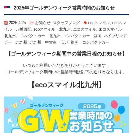
2025年ゴールデンウィーク営業時間のお知らせ
2025.4.25
お知らせ
,
スタッフブログ
ecoスマイル
,
ecoスマ
イル 八幡西区
,
ecoスマイル 北九州
,
エコスマイル
,
エコスマイル
北九州
,
コンパクトカー 北九州
,
コンパクトカー 福岡
,
ハイブリッド
カー 北九州
,
北九州 中古車 安い
,
福岡 コンパクトカー
【ゴールデンウィーク期間中の営業日程のお知らせ】
いつもご利用いただきありがとうございます！
ゴールデンウィーク期間中の営業時間は以下の通りとなります。
【ecoスマイル北九州】