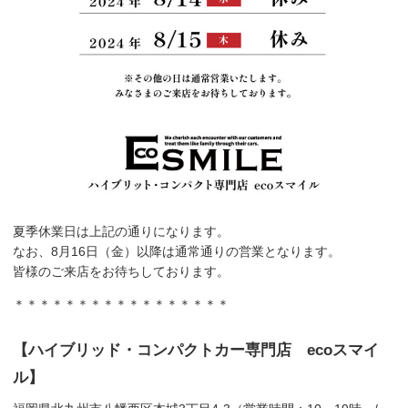
夏季休業日は上記の通りになります。
なお、8月16日（金）以降は通常通りの営業となります。
皆様のご来店をお待ちしております。
＊＊＊＊＊＊＊＊＊＊＊＊＊＊＊＊＊
【ハイブリッド・コンパクトカー専門店 ecoスマイ
ル】