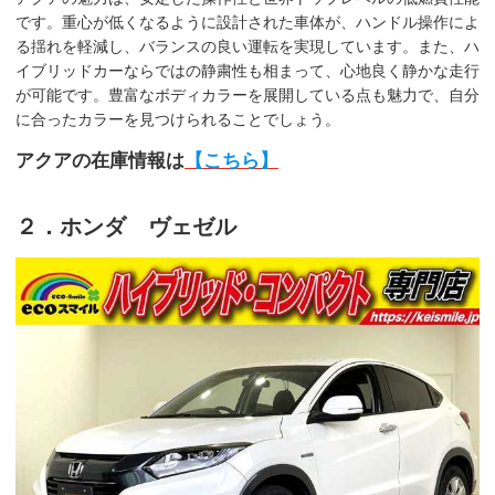
です。重心が低くなるように設計された車体が、ハンドル操作によ
る揺れを軽減し、バランスの良い運転を実現しています。また、ハ
イブリッドカーならではの静粛性も相まって、心地良く静かな走行
が可能です。豊富なボディカラーを展開している点も魅力で、自分
に合ったカラーを見つけられることでしょう。
アクアの在庫情報は
【こちら】
２．ホンダ ヴェゼル