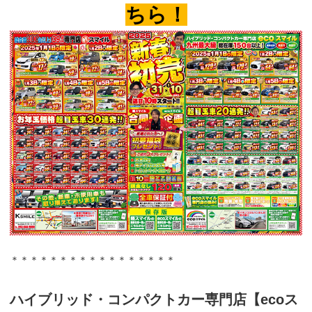
ちら！
＊＊＊＊＊＊＊＊＊＊＊＊＊＊＊＊＊
ハイブリッド・コンパクトカー専門店【ecoス