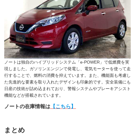
ノートは独自のハイブリッドシステム「e-POWER」で低燃費を実
現しました。ガソリンエンジンで発電し、電気モーターを使って走
行することで、燃料の消費を抑えています。また、機能面も考慮し
た先進的な要素を取り入れたデザインも印象的です。安全装備にも
日産の技術が詰め込まれており、警報システムやブレーキアシスト
機能などが搭載されています。
ノートの在庫情報は
【こちら】
まとめ