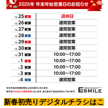
新春初売りデジタルチラシはこ