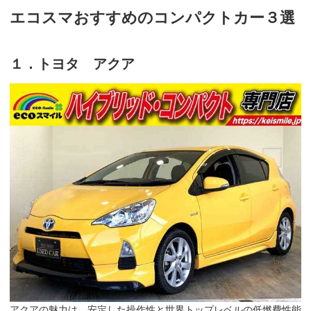
エコスマおすすめのコンパクトカー３選
１．トヨタ アクア
アクアの魅力は、安定した操作性と世界トップレベルの低燃費性能