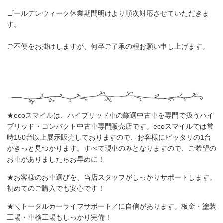
ゴールデンウィーク休業期間明けより順次対応させていただきま
す。
ご不便をお掛けしますが、何卒ご了承の程お願い申し上げます。
★ecoスマイルは、ハイブリッド車の厳選中古車を専門で扱うハイ
ブリッド・コンパクト中古車専門販売店です。ecoスマイルでは常
時150台以上展示販売しておりますので、お客様にピッタリの1台
がきっと見つかります。すべて現車のみとなりますので、ご希望の
お車がありましたらお早めに！
★お客様のお車選びを、当店スタッフがしっかりサポートします。
初めてのご購入でも安心です！
★＼トータルカーライフサポート／に自信があります。板金・塗装
工場・車検工場もしっかり完備！