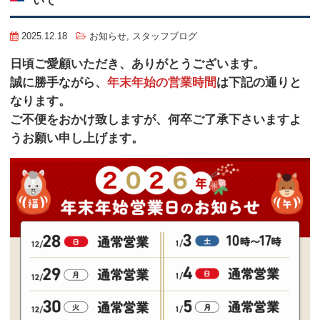
2025.12.18
お知らせ
,
スタッフブログ
日頃ご愛顧いただき、ありがとうございます。
誠に勝手ながら、
年末年始の営業時間
は下記の通りと
なります。
ご不便をおかけ致しますが、何卒ご了承下さいますよ
うお願い申し上げます。