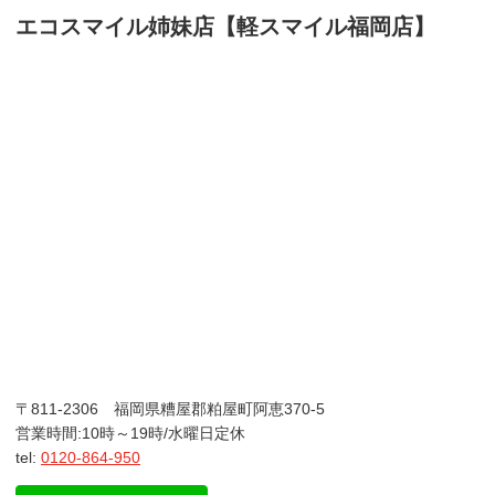
エコスマイル姉妹店【軽スマイル福岡店】
〒811-2306 福岡県糟屋郡粕屋町阿恵370-5
営業時間:10時～19時/水曜日定休
tel:
0120-864-950