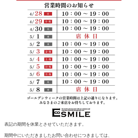
表記の期間を休業とさせていただきます。
期間中にいただきましたお問い合わせにつきましては、