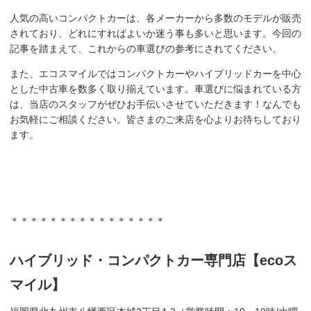
人気の高いコンパクトカーは、各メーカーから多数のモデルが販売
されており、どれにすればよいか迷う事も多いと思います。今回の
記事を踏まえて、これからの車選びの参考にされてください。
また、エコスマイルではコンパクトカーやハイブリッドカーを中心
とした中古車を数多く取り揃えています。車選びに悩まれている方
は、当店のスタッフがぜひお手伝いさせていただきます！なんでも
お気軽にご相談ください。皆さまのご来店を心よりお待ちしており
ます。
＊＊＊＊＊＊＊＊＊＊＊＊＊＊＊＊
ハイブリッド・コンパクトカー専門店【ecoス
マイル】