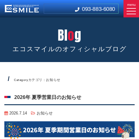
menu
093-883-6080
Bl
o
g
エコスマイルのオフィシャルブログ
カテゴリ：お知らせ
Category
2026年 夏季営業日のお知らせ
2026.7.14
お知らせ