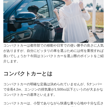
コンパクトカーは都市部での移動や日常での使い勝手の良さに人気
がありますが、自分にピッタリの車を選ぶためには何を重視すれば
良いでしょうか？今回はコンパクトカーを選ぶ際のポイントをご紹
介します。
コンパクトカーとは
コンパクトカーの明確な定義は決められていませんが、5ナンバー
で全長4.2m、エンジンの排気量が1,500cc以下というのが大まかな
コンパクトカーの基準といえます。
コンパクトカーは、小型でありながら快適な乗り心地や十分な広さ