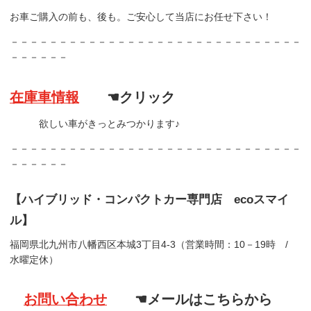
お車ご購入の前も、後も。ご安心して当店にお任せ下さい！
－－－－－－－－－－－－－－－－－－－－－－－－－－－－－－
－－－－－－
在庫車情報
☚クリック
欲しい車がきっとみつかります♪
－－－－－－－－－－－－－－－－－－－－－－－－－－－－－－
－－－－－－
【ハイブリッド・コンパクトカー専門店 ecoスマイ
ル】
福岡県北九州市八幡西区本城3丁目4-3（営業時間：10－19時 /
水曜定休）
お問い合わせ
☚メールはこちらから