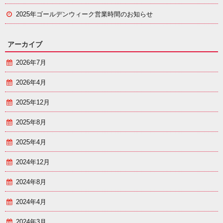
2025年ゴールデンウィーク営業時間のお知らせ
アーカイブ
2026年7月
2026年4月
2025年12月
2025年8月
2025年4月
2024年12月
2024年8月
2024年4月
2024年3月