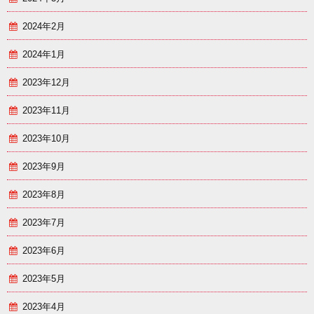
2024年2月
2024年1月
2023年12月
2023年11月
2023年10月
2023年9月
2023年8月
2023年7月
2023年6月
2023年5月
2023年4月