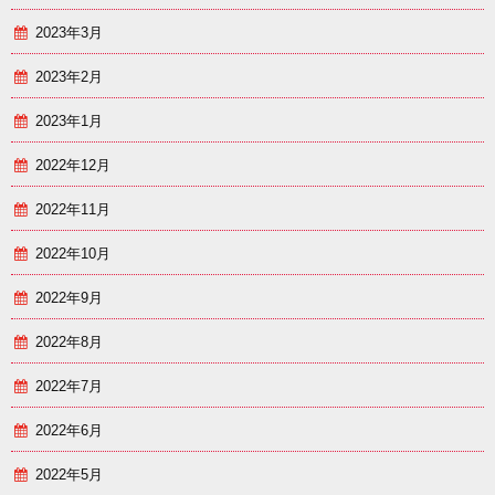
2023年3月
2023年2月
2023年1月
2022年12月
2022年11月
2022年10月
2022年9月
2022年8月
2022年7月
2022年6月
2022年5月