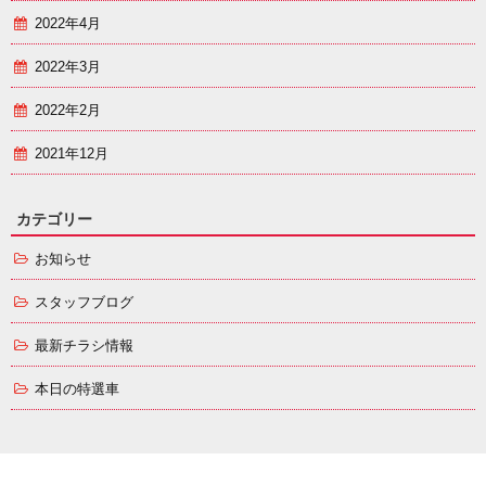
2022年4月
2022年3月
2022年2月
2021年12月
カテゴリー
お知らせ
スタッフブログ
最新チラシ情報
本日の特選車