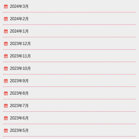
2024年3月
2024年2月
2024年1月
2023年12月
2023年11月
2023年10月
2023年9月
2023年8月
2023年7月
2023年6月
2023年5月