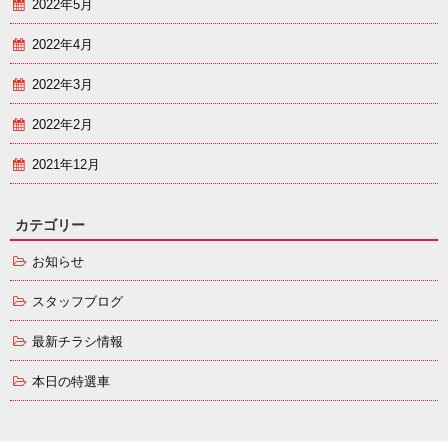
2022年5月
2022年4月
2022年3月
2022年2月
2021年12月
カテゴリー
お知らせ
スタッフブログ
最新チラシ情報
本日の特選車