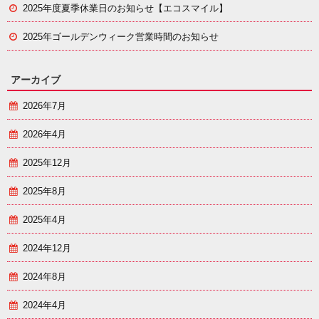
2025年度夏季休業日のお知らせ【エコスマイル】
2025年ゴールデンウィーク営業時間のお知らせ
アーカイブ
2026年7月
2026年4月
2025年12月
2025年8月
2025年4月
2024年12月
2024年8月
2024年4月