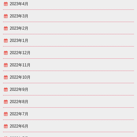
2023年4月
2023年3月
2023年2月
2023年1月
2022年12月
2022年11月
2022年10月
2022年9月
2022年8月
2022年7月
2022年6月