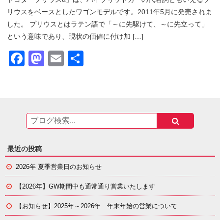
リウスをベースとしたワゴンモデルです。2011年5月に発売されま
した。 プリウスとはラテン語で「～に先駆けて、～に先立って」
という意味であり、現状の価値に付け加 […]
Facebook
Mastodon
Email
共
有
最近の投稿
2026年 夏季営業日のお知らせ
【2026年】GW期間中も通常通り営業いたします
【お知らせ】
2025年～2026年 年末年始の営業について