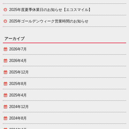
2025年度夏季休業日のお知らせ【エコスマイル】
2025年ゴールデンウィーク営業時間のお知らせ
アーカイブ
2026年7月
2026年4月
2025年12月
2025年8月
2025年4月
2024年12月
2024年8月