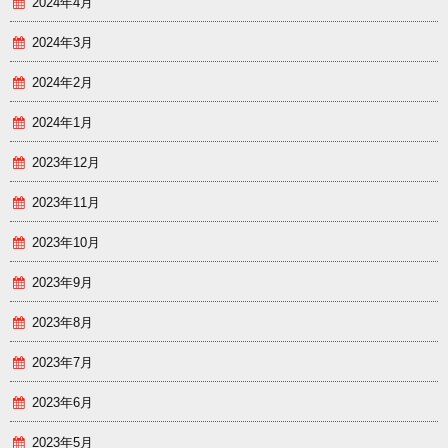
2024年4月
2024年3月
2024年2月
2024年1月
2023年12月
2023年11月
2023年10月
2023年9月
2023年8月
2023年7月
2023年6月
2023年5月