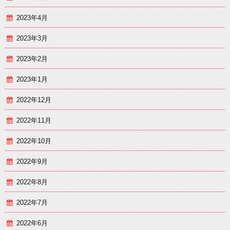
2023年4月
2023年3月
2023年2月
2023年1月
2022年12月
2022年11月
2022年10月
2022年9月
2022年8月
2022年7月
2022年6月