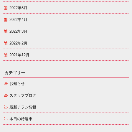
2022年5月
2022年4月
2022年3月
2022年2月
2021年12月
カテゴリー
お知らせ
スタッフブログ
最新チラシ情報
本日の特選車