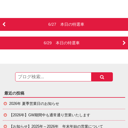
有
6/27 本日の特選車
6/29 本日の特選車
最近の投稿
2026年 夏季営業日のお知らせ
【2026年】GW期間中も通常通り営業いたします
【お知らせ】
2025年～2026年 年末年始の営業について