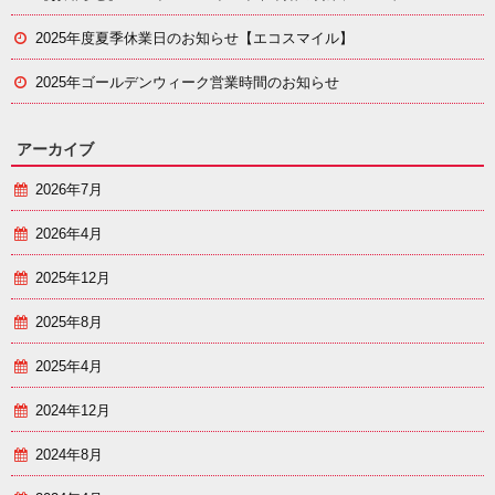
2025年度夏季休業日のお知らせ【エコスマイル】
2025年ゴールデンウィーク営業時間のお知らせ
アーカイブ
2026年7月
2026年4月
2025年12月
2025年8月
2025年4月
2024年12月
2024年8月