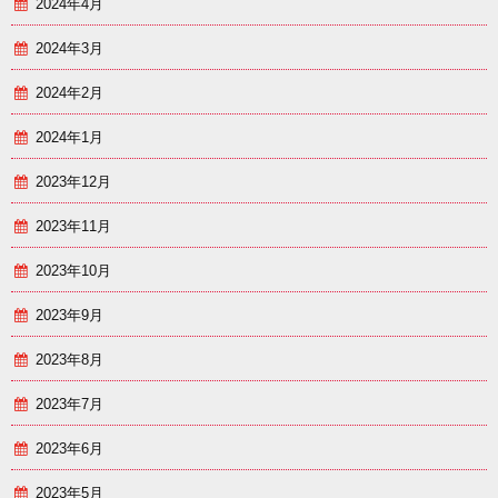
2024年4月
2024年3月
2024年2月
2024年1月
2023年12月
2023年11月
2023年10月
2023年9月
2023年8月
2023年7月
2023年6月
2023年5月