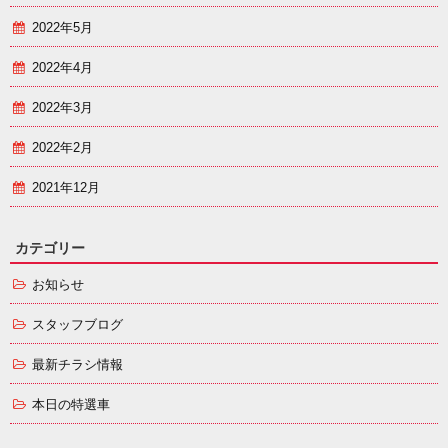
2022年5月
2022年4月
2022年3月
2022年2月
2021年12月
カテゴリー
お知らせ
スタッフブログ
最新チラシ情報
本日の特選車