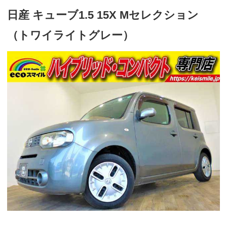
日産 キューブ1.5 15X Mセレクション
（トワイライトグレー）