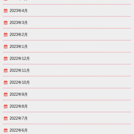
2023年4月
2023年3月
2023年2月
2023年1月
2022年12月
2022年11月
2022年10月
2022年9月
2022年8月
2022年7月
2022年6月