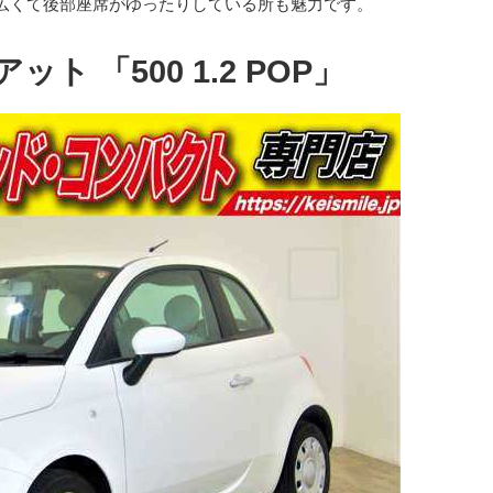
広くて後部座席がゆったりしている所も魅力です。
ト 「500 1.2 POP」