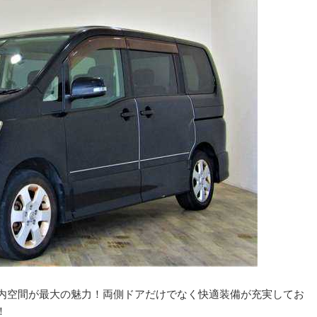
室内空間が最大の魅力！両側ドアだけでなく快適装備が充実してお
！