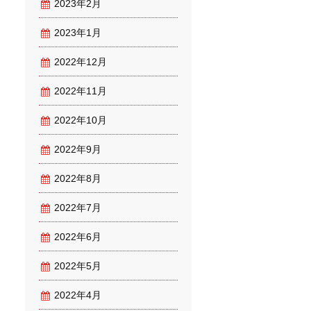
2023年2月
2023年1月
2022年12月
2022年11月
2022年10月
2022年9月
2022年8月
2022年7月
2022年6月
2022年5月
2022年4月