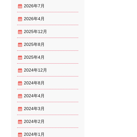
2026年7月
2026年4月
2025年12月
2025年8月
2025年4月
2024年12月
2024年8月
2024年4月
2024年3月
2024年2月
2024年1月