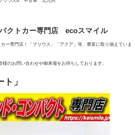
プリウスα 中古車 北九州
パクトカー専門店 ecoスマイル
クトカー専門店！「プリウス」「アクア」等、豊富に取り揃えていま
皆様のお問い合わせや御来場をお待ちしております。
ート」