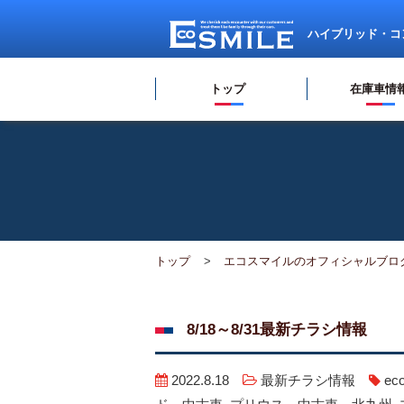
ハイブリッド・コ
トップ
在庫車情
トップ
エコスマイルのオフィシャルブロ
8/18～8/31最新チラシ情報
2022.8.18
最新チラシ情報
e