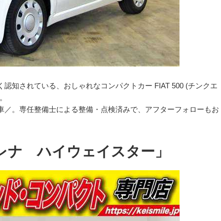
知されている、おしゃれなコンパクトカー FIAT 500 (チンクエ
。
車／。専任整備士による整備・点検済みで、アフターフォローもお
レナ ハイウェイスター」