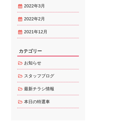
2022年3月
2022年2月
2021年12月
カテゴリー
お知らせ
スタッフブログ
最新チラシ情報
本日の特選車