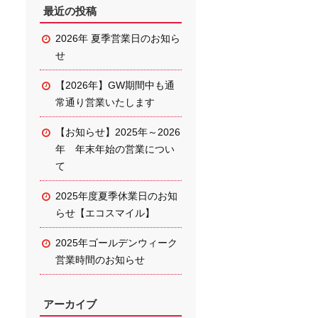
最近の投稿
2026年 夏季営業日のお知ら
せ
【2026年】GW期間中も通
常通り営業いたします
【お知らせ】
2025年～2026
年 年末年始の営業につい
て
2025年度夏季休業日のお知
らせ【エコスマイル】
2025年ゴールデンウィーク
営業時間のお知らせ
アーカイブ