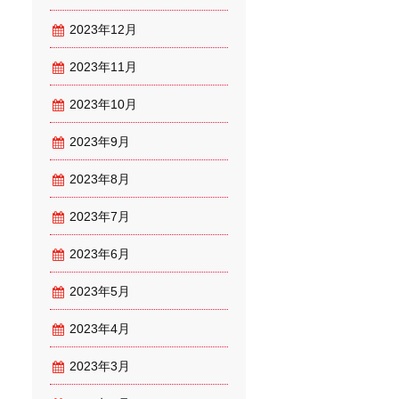
2023年12月
2023年11月
2023年10月
2023年9月
2023年8月
2023年7月
2023年6月
2023年5月
2023年4月
2023年3月