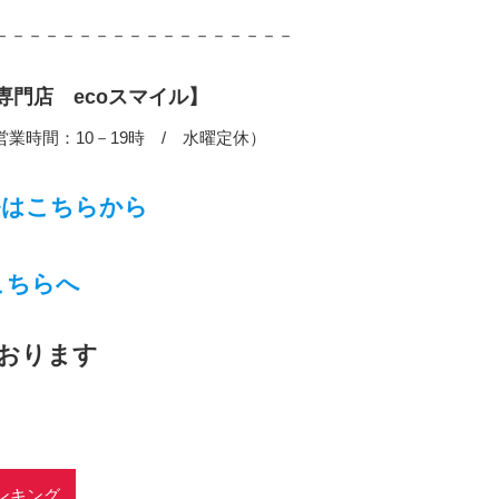
－－－－－－－－－－－－－－－－－－
門店 ecoスマイル】
営業時間：10－19時 / 水曜定休）
はこちらから
こちらへ
おります
ンキング