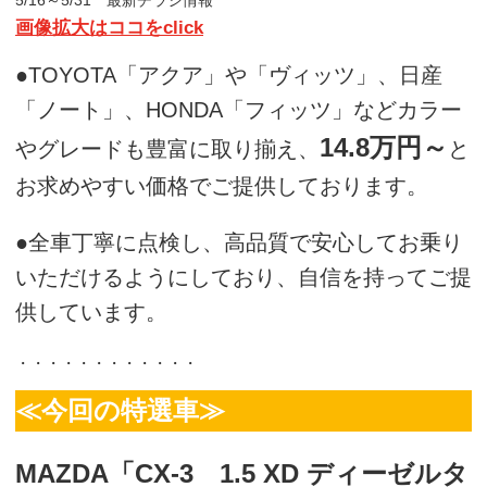
画像拡大はココをclick
●TOYOTA「アクア」や「ヴィッツ」、日産
「ノート」、HONDA「フィッツ」などカラー
14.8万円～
やグレードも豊富に取り揃え、
と
お求めやすい価格でご提供しております。
●全車丁寧に点検し、高品質で安心してお乗り
いただけるようにしており、自信を持ってご提
供しています。
・・・・・・・・・・・・
≪今回の特選車≫
MAZDA「CX-3 1.5 XD ディーゼルタ