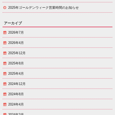
2025年ゴールデンウィーク営業時間のお知らせ
アーカイブ
2026年7月
2026年4月
2025年12月
2025年8月
2025年4月
2024年12月
2024年8月
2024年4月
2024年3月