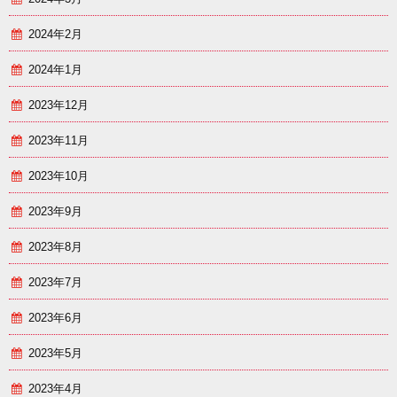
2024年2月
2024年1月
2023年12月
2023年11月
2023年10月
2023年9月
2023年8月
2023年7月
2023年6月
2023年5月
2023年4月