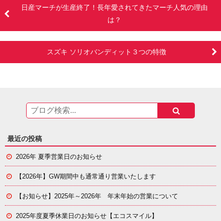
日産マーチが生産終了！長年愛されてきたマーチ人気の理由
は？
スズキ ソリオバンディット３つの特徴
最近の投稿
2026年 夏季営業日のお知らせ
【2026年】GW期間中も通常通り営業いたします
【お知らせ】
2025年～2026年 年末年始の営業について
2025年度夏季休業日のお知らせ【エコスマイル】