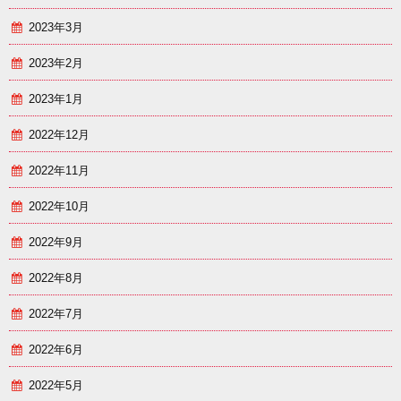
2023年3月
2023年2月
2023年1月
2022年12月
2022年11月
2022年10月
2022年9月
2022年8月
2022年7月
2022年6月
2022年5月