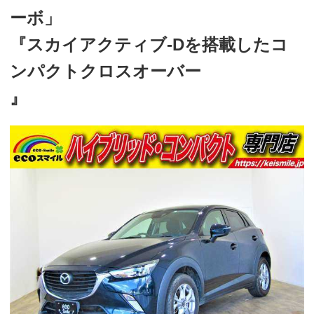
ーボ」
『スカイアクティブ-Dを搭載したコ
ンパクトクロスオーバー
』