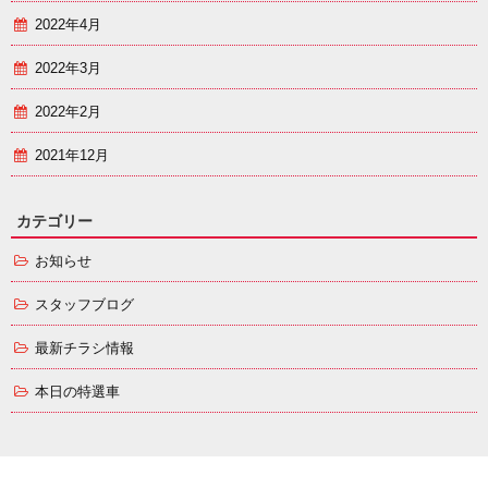
2022年4月
2022年3月
2022年2月
2021年12月
カテゴリー
お知らせ
スタッフブログ
最新チラシ情報
本日の特選車